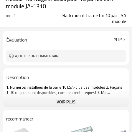
module JA-1310
Back mount frame for 10 pair LSA
modèle
module
Évaluation
PLUS
AJOUTER UN COMMENTAIRE
Description
1. Numéros installées de la paire 10 LSA-plus des modules 2. Façons
1-10 ou plus sont disponibles, comme clients'request 3. Ma ...
VOIR PLUS
recommander